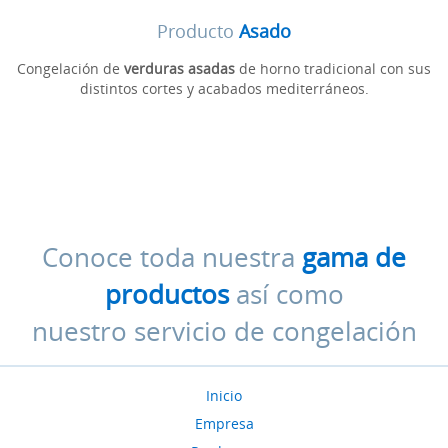
Producto
Asado
Congelación de
verduras asadas
de horno tradicional con sus
distintos cortes y acabados mediterráneos.
Conoce toda nuestra
gama de
productos
así como
nuestro servicio de congelación
Inicio
Empresa