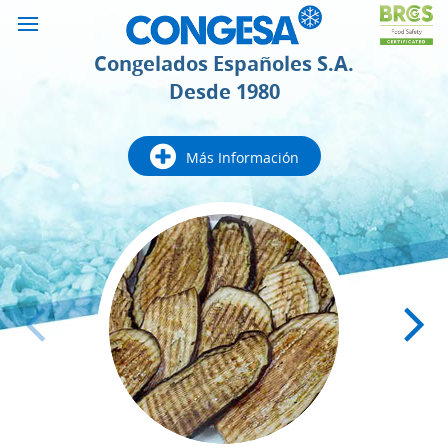
Congelados Españoles S.A.
Desde 1980
Más Información